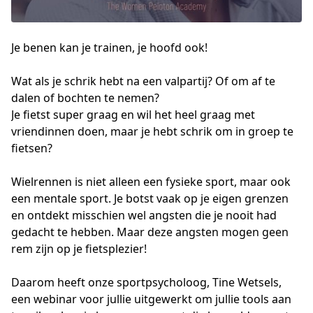
Je benen kan je trainen, je hoofd ook!
Wat als je schrik hebt na een valpartij? Of om af te 
dalen of bochten te nemen? 

Je fietst super graag en wil het heel graag met 
vriendinnen doen, maar je hebt schrik om in groep te 
fietsen? 

Wielrennen is niet alleen een fysieke sport, maar ook 
een mentale sport. Je botst vaak op je eigen grenzen 
en ontdekt misschien wel angsten die je nooit had 
gedacht te hebben. Maar deze angsten mogen geen 
rem zijn op je fietsplezier! 

Daarom heeft onze sportpsycholoog, Tine Wetsels, 
een webinar voor jullie uitgewerkt om jullie tools aan 