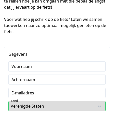
te reiken hoe je kan omgaan met die bepaalde angst 
dat jij ervaart op de fiets! 

Voor wat heb jij schrik op de fiets? Laten we samen 
toewerken naar zo optimaal mogelijk genieten op de 
fiets!
Gegevens
Voornaam
Achternaam
E-mailadres
Land