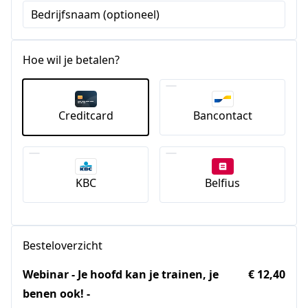
Bedrijfsnaam (optioneel)
Hoe wil je betalen?
Creditcard
Bancontact
KBC
Belfius
Besteloverzicht
Webinar - Je hoofd kan je trainen, je
€ 12,40
benen ook! -