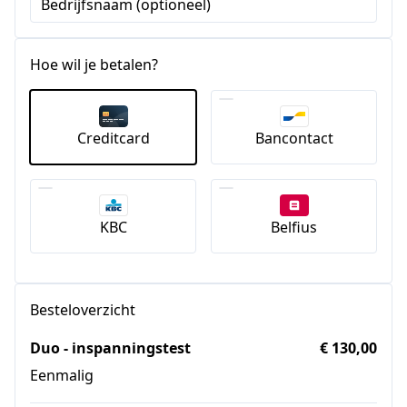
Bedrijfsnaam (optioneel)
Hoe wil je betalen?
Creditcard
Bancontact
KBC
Belfius
Besteloverzicht
Duo - inspanningstest
€ 130,00
Eenmalig