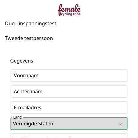
Duo - inspanningstest
Tweede testpersoon
Gegevens
Voornaam
Achternaam
E-mailadres
Land