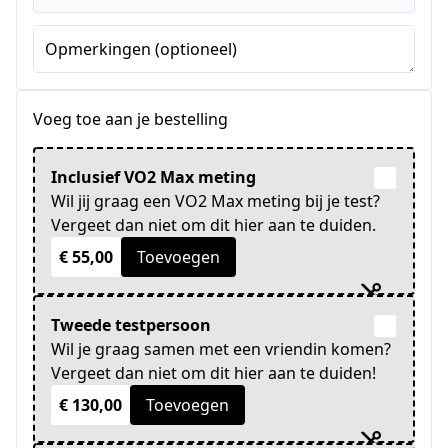
Opmerkingen (optioneel)
Voeg toe aan je bestelling
Inclusief VO2 Max meting
Wil jij graag een VO2 Max meting bij je test?
Vergeet dan niet om dit hier aan te duiden.
€ 55,00
Toevoegen
Tweede testpersoon
Wil je graag samen met een vriendin komen?
Vergeet dan niet om dit hier aan te duiden!
€ 130,00
Toevoegen