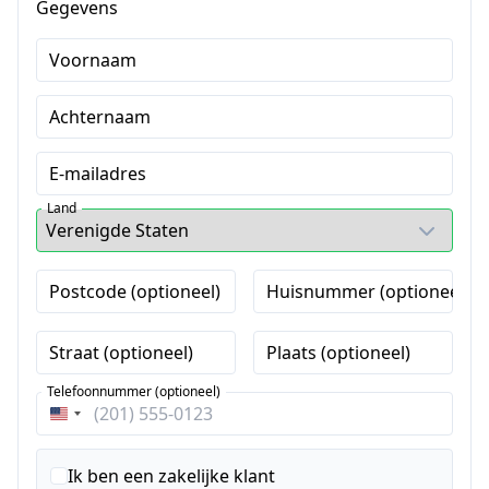
Gegevens
Voornaam
Achternaam
E-mailadres
Land
Postcode (optioneel)
Huisnummer (optioneel)
Straat (optioneel)
Plaats (optioneel)
Telefoonnummer (optioneel)
Verenigde
Staten
+1
Ik ben een zakelijke klant