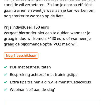
conditie wil verbeteren.  Zo kan je daarna efficiënt 
gaan trainen en weet je waaraan je kan werken om 
nog sterker te worden op de fiets. 

Prijs individueel: 150 euro 

Vergeet hieronder niet aan te duiden wanneer je 
graag in duo wil komen: +130 euro of wanneer je 
graag de bijkomende optie 'VO2 max' wil.
Nog 1 beschikbaar
PDF met testresultaten
Bespreking achteraf met trainingstips
Extra tips trainen a.d.h.v. je menstruatiecyclus
Webinar 'zelf aan de slag'