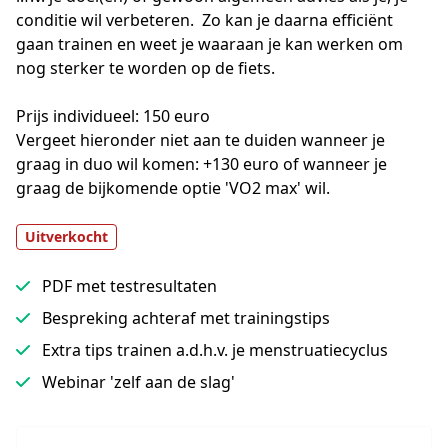
conditie wil verbeteren.  Zo kan je daarna efficiënt 
gaan trainen en weet je waaraan je kan werken om 
nog sterker te worden op de fiets. 

Prijs individueel: 150 euro 

Vergeet hieronder niet aan te duiden wanneer je 
graag in duo wil komen: +130 euro of wanneer je 
graag de bijkomende optie 'VO2 max' wil.
Uitverkocht
PDF met testresultaten
Bespreking achteraf met trainingstips
Extra tips trainen a.d.h.v. je menstruatiecyclus
Webinar 'zelf aan de slag'