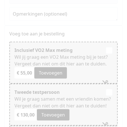
Opmerkingen (optioneel)
Voeg toe aan je bestelling
Inclusief VO2 Max meting
Wil jij graag een VO2 Max meting bij je test?
Vergeet dan niet om dit hier aan te duiden.
€ 55,00
Toevoegen
Tweede testpersoon
Wil je graag samen met een vriendin komen?
Vergeet dan niet om dit hier aan te duiden!
€ 130,00
Toevoegen