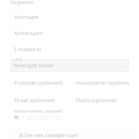
Gegevens
Voornaam
Achternaam
E-mailadres
Land
Postcode (optioneel)
Huisnummer (optioneel)
Straat (optioneel)
Plaats (optioneel)
Telefoonnummer (optioneel)
Verenigde
Staten
+1
Ik ben een zakelijke klant